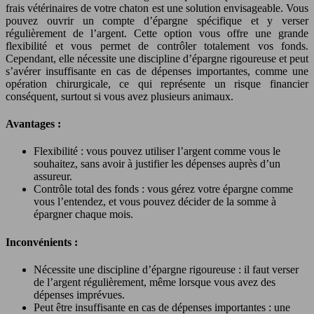
frais vétérinaires de votre chaton est une solution envisageable. Vous
pouvez ouvrir un compte d’épargne spécifique et y verser
régulièrement de l’argent. Cette option vous offre une grande
flexibilité et vous permet de contrôler totalement vos fonds.
Cependant, elle nécessite une discipline d’épargne rigoureuse et peut
s’avérer insuffisante en cas de dépenses importantes, comme une
opération chirurgicale, ce qui représente un risque financier
conséquent, surtout si vous avez plusieurs animaux.
Avantages :
Flexibilité : vous pouvez utiliser l’argent comme vous le
souhaitez, sans avoir à justifier les dépenses auprès d’un
assureur.
Contrôle total des fonds : vous gérez votre épargne comme
vous l’entendez, et vous pouvez décider de la somme à
épargner chaque mois.
Inconvénients :
Nécessite une discipline d’épargne rigoureuse : il faut verser
de l’argent régulièrement, même lorsque vous avez des
dépenses imprévues.
Peut être insuffisante en cas de dépenses importantes : une