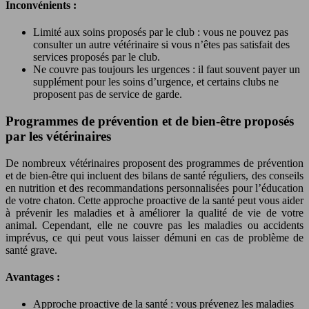
Inconvénients :
Limité aux soins proposés par le club : vous ne pouvez pas
consulter un autre vétérinaire si vous n’êtes pas satisfait des
services proposés par le club.
Ne couvre pas toujours les urgences : il faut souvent payer un
supplément pour les soins d’urgence, et certains clubs ne
proposent pas de service de garde.
Programmes de prévention et de bien-être proposés
par les vétérinaires
De nombreux vétérinaires proposent des programmes de prévention
et de bien-être qui incluent des bilans de santé réguliers, des conseils
en nutrition et des recommandations personnalisées pour l’éducation
de votre chaton. Cette approche proactive de la santé peut vous aider
à prévenir les maladies et à améliorer la qualité de vie de votre
animal. Cependant, elle ne couvre pas les maladies ou accidents
imprévus, ce qui peut vous laisser démuni en cas de problème de
santé grave.
Avantages :
Approche proactive de la santé : vous prévenez les maladies