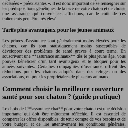
déclarées « préexistantes ». Il est donc important de se renseigner sur
les prédispositions génétiques de la race de votre chaton et de choisir
une assurance qui couvre ces affections, car le coût de ces
traitements peut être très élevé.
Tarifs plus avantageux pour les jeunes animaux
Les primes d’assurance sont généralement moins élevées pour les
chatons, car ils sont statistiquement moins susceptibles de
développer des problèmes de santé graves à court terme. En
souscrivant une **assurance animaux** dès le plus jeune âge, vous
pouvez bénéficier d’un tarif avantageux et le bloquer pour les
années suivantes. Certaines compagnies d’assurance offrent des
réductions pour les chatons adoptés dans des refuges ou des
associations, ou pour les propriétaires de plusieurs animaux.
Comment choisir la meilleure couverture
santé pour son chaton ? (guide pratique)
Le choix de l’**assurance chat** pour votre chaton est une décision
importante qui doit être mûrement réfléchie. Il est essentiel de
comparer les offres disponibles, de tenir compte de vos besoins et de
votre budget, et de lire attentivement les conditions générales.