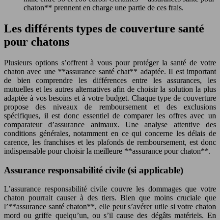
chaton** prennent en charge une partie de ces frais.
Les différents types de couverture santé
pour chatons
Plusieurs options s’offrent à vous pour protéger la santé de votre
chaton avec une **assurance santé chat** adaptée. Il est important
de bien comprendre les différences entre les assurances, les
mutuelles et les autres alternatives afin de choisir la solution la plus
adaptée à vos besoins et à votre budget. Chaque type de couverture
propose des niveaux de remboursement et des exclusions
spécifiques, il est donc essentiel de comparer les offres avec un
comparateur d’assurance animaux. Une analyse attentive des
conditions générales, notamment en ce qui concerne les délais de
carence, les franchises et les plafonds de remboursement, est donc
indispensable pour choisir la meilleure **assurance pour chaton**.
Assurance responsabilité civile (si applicable)
L’assurance responsabilité civile couvre les dommages que votre
chaton pourrait causer à des tiers. Bien que moins cruciale que
l’**assurance santé chaton**, elle peut s’avérer utile si votre chaton
mord ou griffe quelqu’un, ou s’il cause des dégâts matériels. En