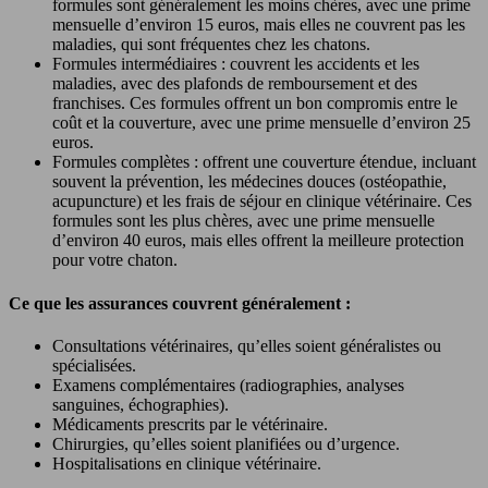
formules sont généralement les moins chères, avec une prime
mensuelle d’environ 15 euros, mais elles ne couvrent pas les
maladies, qui sont fréquentes chez les chatons.
Formules intermédiaires : couvrent les accidents et les
maladies, avec des plafonds de remboursement et des
franchises. Ces formules offrent un bon compromis entre le
coût et la couverture, avec une prime mensuelle d’environ 25
euros.
Formules complètes : offrent une couverture étendue, incluant
souvent la prévention, les médecines douces (ostéopathie,
acupuncture) et les frais de séjour en clinique vétérinaire. Ces
formules sont les plus chères, avec une prime mensuelle
d’environ 40 euros, mais elles offrent la meilleure protection
pour votre chaton.
Ce que les assurances couvrent généralement :
Consultations vétérinaires, qu’elles soient généralistes ou
spécialisées.
Examens complémentaires (radiographies, analyses
sanguines, échographies).
Médicaments prescrits par le vétérinaire.
Chirurgies, qu’elles soient planifiées ou d’urgence.
Hospitalisations en clinique vétérinaire.