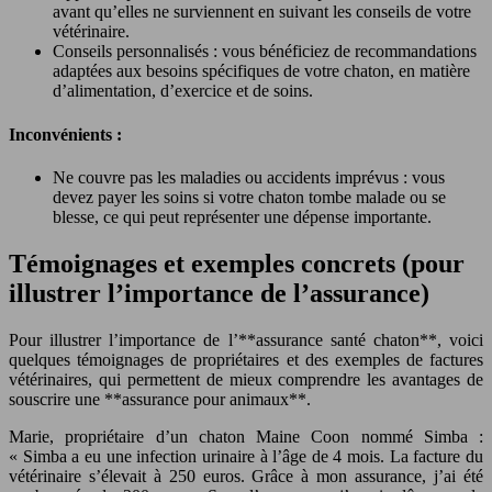
avant qu’elles ne surviennent en suivant les conseils de votre
vétérinaire.
Conseils personnalisés : vous bénéficiez de recommandations
adaptées aux besoins spécifiques de votre chaton, en matière
d’alimentation, d’exercice et de soins.
Inconvénients :
Ne couvre pas les maladies ou accidents imprévus : vous
devez payer les soins si votre chaton tombe malade ou se
blesse, ce qui peut représenter une dépense importante.
Témoignages et exemples concrets (pour
illustrer l’importance de l’assurance)
Pour illustrer l’importance de l’**assurance santé chaton**, voici
quelques témoignages de propriétaires et des exemples de factures
vétérinaires, qui permettent de mieux comprendre les avantages de
souscrire une **assurance pour animaux**.
Marie, propriétaire d’un chaton Maine Coon nommé Simba :
« Simba a eu une infection urinaire à l’âge de 4 mois. La facture du
vétérinaire s’élevait à 250 euros. Grâce à mon assurance, j’ai été