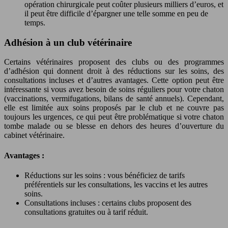
opération chirurgicale peut coûter plusieurs milliers d’euros, et
il peut être difficile d’épargner une telle somme en peu de
temps.
Adhésion à un club vétérinaire
Certains vétérinaires proposent des clubs ou des programmes
d’adhésion qui donnent droit à des réductions sur les soins, des
consultations incluses et d’autres avantages. Cette option peut être
intéressante si vous avez besoin de soins réguliers pour votre chaton
(vaccinations, vermifugations, bilans de santé annuels). Cependant,
elle est limitée aux soins proposés par le club et ne couvre pas
toujours les urgences, ce qui peut être problématique si votre chaton
tombe malade ou se blesse en dehors des heures d’ouverture du
cabinet vétérinaire.
Avantages :
Réductions sur les soins : vous bénéficiez de tarifs
préférentiels sur les consultations, les vaccins et les autres
soins.
Consultations incluses : certains clubs proposent des
consultations gratuites ou à tarif réduit.