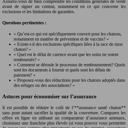
Assurez-vous de bien comprendre les conditions générales de vente
avant de signer un contrat, notamment en ce qui concerne les
exclusions et les limitations de garanties.
Questions pertinentes :
« Qu’est-ce qui est spécifiquement couvert pour les chatons,
notamment en matière de prévention et de vaccins? »
« Existe-t-il des exclusions spécifiques liées à la race de mon
chaton? »
« Quel est le délai de carence avant que les soins ne soient
remboursés? »
« Comment se déroule le processus de remboursement? Quels
sont les documents à fournir et quels sont les délais de
paiement? »
« Proposez-vous des réductions pour les chatons adoptés dans
des refuges ou des associations? »
Astuces pour économiser sur l’assurance
Il est possible de réduire le coût de l’**assurance santé chaton**
sans pour autant sacrifier la qualité de la couverture. Comparez les
offres en ligne en utilisant un comparateur d’assurance animaux,
choisissez une franchise plus élevée (si vous pouvez vous permettre