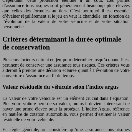
Cependant, cette protection étendue a un coût. Les primes
d’assurance tous risques sont généralement beaucoup plus élevées
que celles des formules au tiers. C’est pourquoi il est essentiel
d’évaluer régulièrement si le jeu en vaut la chandelle, en fonction de
l’évolution de la valeur de votre véhicule et de votre situation
personnelle.
Critères déterminant la durée optimale
de conservation
Plusieurs facteurs entrent en jeu pour déterminer jusqu’à quand il est
pertinent de conserver une assurance tous risques. Ces critères vous
aideront à prendre une décision éclairée quant à l’évolution de votre
couverture d’assurance au fil du temps.
Valeur résiduelle du véhicule selon l’indice argus
La valeur de votre véhicule est un élément crucial dans l’équation.
Plus votre voiture perd de sa valeur, moins il devient intéressant de
payer une prime élevée pour la protéger. L’indice Argus, référence
en matière de cotation automobile, vous permet d’estimer la valeur
résiduelle de votre véhicule.
En règle générale, on considère qu’une assurance tous risques