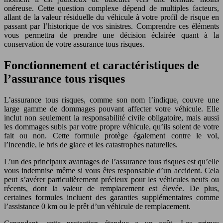
onéreuse. Cette question complexe dépend de multiples facteurs,
allant de la valeur résiduelle du véhicule à votre profil de risque en
passant par l’historique de vos sinistres. Comprendre ces éléments
vous permettra de prendre une décision éclairée quant à la
conservation de votre assurance tous risques.
Fonctionnement et caractéristiques de
l’assurance tous risques
L’assurance tous risques, comme son nom l’indique, couvre une
large gamme de dommages pouvant affecter votre véhicule. Elle
inclut non seulement la responsabilité civile obligatoire, mais aussi
les dommages subis par votre propre véhicule, qu’ils soient de votre
fait ou non. Cette formule protège également contre le vol,
l’incendie, le bris de glace et les catastrophes naturelles.
L’un des principaux avantages de l’assurance tous risques est qu’elle
vous indemnise même si vous êtes responsable d’un accident. Cela
peut s’avérer particulièrement précieux pour les véhicules neufs ou
récents, dont la valeur de remplacement est élevée. De plus,
certaines formules incluent des garanties supplémentaires comme
l’assistance 0 km ou le prêt d’un véhicule de remplacement.