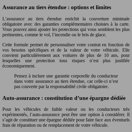
Assurance au tiers étendue : options et limites
L’assurance au tiers étendue enrichit la couverture minimale
obligatoire avec des garanties complémentaires choisies à la carte.
Vous pouvez ainsi ajouter les protections qui vous semblent les plus
pertinentes, comme le vol, l’incendie ou le bris de glace.
Cette formule permet de personnaliser votre contrat en fonction de
vos besoins spécifiques et de la valeur de votre véhicule. Elle
convient particulièrement aux voitures de plus de 10 ans, pour
lesquelles une protection tous risques n’est plus justifiée
économiquement.
Pensez à inclure une garantie corporelle du conducteur
dans votre assurance au tiers étendue, car celle-ci n’est
pas couverte par la responsabilité civile obligatoire.
Auto-assurance : constitution d’une épargne dédiée
Pour les véhicules de faible valeur ou les conducteurs très
expérimentés, l’auto-assurance peut être une option à considérer. Il
s’agit de constituer une épargne dédiée pour faire face aux éventuels
frais de réparation ou de remplacement de votre véhicule.