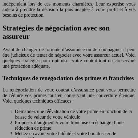
indépendant lors de ces moments charnières. Leur expertise vous
aidera à prendre la décision la plus adaptée à votre profil et à vos
besoins de protection.
Stratégies de négociation avec son
assureur
Avant de changer de formule d’assurance ou de compagnie, il peut
être judicieux de tenter de négocier avec votre assureur actuel. Voici
quelques stratégies pour optimiser votre contrat tout en conservant
une protection adéquate.
Techniques de renégociation des primes et franchises
La renégociation de votre contrat d’assurance peut vous permettre
de réduire vos primes tout en conservant une couverture étendue.
Voici quelques techniques efficaces :
Demandez une réévaluation de votre prime en fonction de la
baisse de valeur de votre véhicule
Proposez d’augmenter votre franchise en échange d’une
réduction de prime
Mettez en avant votre fidélité et votre bon dossier de