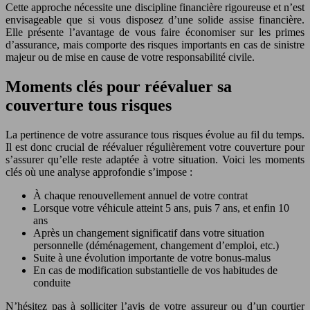
Cette approche nécessite une discipline financière rigoureuse et n’est
envisageable que si vous disposez d’une solide assise financière.
Elle présente l’avantage de vous faire économiser sur les primes
d’assurance, mais comporte des risques importants en cas de sinistre
majeur ou de mise en cause de votre responsabilité civile.
Moments clés pour réévaluer sa
couverture tous risques
La pertinence de votre assurance tous risques évolue au fil du temps.
Il est donc crucial de réévaluer régulièrement votre couverture pour
s’assurer qu’elle reste adaptée à votre situation. Voici les moments
clés où une analyse approfondie s’impose :
À chaque renouvellement annuel de votre contrat
Lorsque votre véhicule atteint 5 ans, puis 7 ans, et enfin 10
ans
Après un changement significatif dans votre situation
personnelle (déménagement, changement d’emploi, etc.)
Suite à une évolution importante de votre bonus-malus
En cas de modification substantielle de vos habitudes de
conduite
N’hésitez pas à solliciter l’avis de votre assureur ou d’un courtier