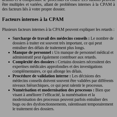
être multiples et variées, allant de problèmes internes à la CPAM à
des facteurs liés à votre propre dossier.
Facteurs internes à la CPAM
Plusieurs facteurs internes à la CPAM peuvent expliquer les retards :
Surcharge de travail des médecins conseils :
Le nombre de
dossiers à traiter est souvent très important, ce qui peut
entraîner des délais de traitement plus longs.
Manque de personnel :
Un manque de personnel médical et
administratif peut également contribuer aux retards.
Complexité des dossiers :
Certains dossiers nécessitent des
expertises médicales approfondies et des investigations
complémentaires, ce qui allonge les délais.
Procédure de validation interne :
Les décisions des
médecins conseils doivent souvent être validées par différents
niveaux hiérarchiques, ce qui peut ralentir le processus.
Numérisation et modernisation des processus :
Bien que
visant à améliorer l’efficacité, la numérisation et la
modernisation des processus peuvent parfois entraîner des
bugs ou des dysfonctionnements, ralentissant temporairement
le traitement des dossiers.