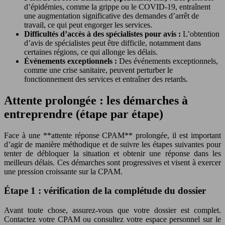
d’épidémies, comme la grippe ou le COVID-19, entraînent
une augmentation significative des demandes d’arrêt de
travail, ce qui peut engorger les services.
Difficultés d’accès à des spécialistes pour avis :
L’obtention
d’avis de spécialistes peut être difficile, notamment dans
certaines régions, ce qui allonge les délais.
Événements exceptionnels :
Des événements exceptionnels,
comme une crise sanitaire, peuvent perturber le
fonctionnement des services et entraîner des retards.
Attente prolongée : les démarches à
entreprendre (étape par étape)
Face à une **attente réponse CPAM** prolongée, il est important
d’agir de manière méthodique et de suivre les étapes suivantes pour
tenter de débloquer la situation et obtenir une réponse dans les
meilleurs délais. Ces démarches sont progressives et visent à exercer
une pression croissante sur la CPAM.
Étape 1 : vérification de la complétude du dossier
Avant toute chose, assurez-vous que votre dossier est complet.
Contactez votre CPAM ou consultez votre espace personnel sur le