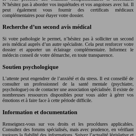
N’hésitez pas à aborder vos inquiétudes et vos angoisses avec lui. Il
peut également vous fournir des certificats médicaux
complémentaires pour étayer votre dossier.
Recherche d’un second avis médical
Si votre pathologie le permet, n’hésitez pas à solliciter un second
avis médical auprès d’un autre spécialiste. Cela peut renforcer votre
dossier et apporter un éclairage complémentaire. Informez le
médecin conseil de votre démarche, en toute transparence.
Soutien psychologique
L’attente peut engendrer de l’anxiété et du stress. Il est conseillé de
consulter un professionnel de la santé mentale (psychiatre,
psychologue) ou de contacter une association spécialisée. Il existe de
nombreuses ressources disponibles pour vous aider à gérer vos
émotions et à faire face à cette période difficile.
Information et documentation
Renseignez-vous sur vos droits et les procédures applicables.
Consultez des forums spécialisés, mais avec prudence, en vérifiant
toujours la fiabilité des informations. Suivez l’actualité législative et