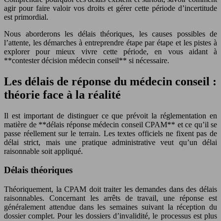
agir pour faire valoir vos droits et gérer cette période d’incertitude
est primordial.
Nous aborderons les délais théoriques, les causes possibles de
l’attente, les démarches à entreprendre étape par étape et les pistes à
explorer pour mieux vivre cette période, en vous aidant à
**contester décision médecin conseil** si nécessaire.
Les délais de réponse du médecin conseil :
théorie face à la réalité
Il est important de distinguer ce que prévoit la réglementation en
matière de **délais réponse médecin conseil CPAM** et ce qu’il se
passe réellement sur le terrain. Les textes officiels ne fixent pas de
délai strict, mais une pratique administrative veut qu’un délai
raisonnable soit appliqué.
Délais théoriques
Théoriquement, la CPAM doit traiter les demandes dans des délais
raisonnables. Concernant les arrêts de travail, une réponse est
généralement attendue dans les semaines suivant la réception du
dossier complet. Pour les dossiers d’invalidité, le processus est plus