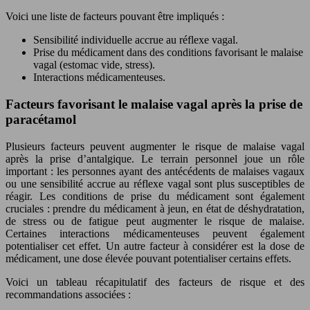
Voici une liste de facteurs pouvant être impliqués :
Sensibilité individuelle accrue au réflexe vagal.
Prise du médicament dans des conditions favorisant le malaise
vagal (estomac vide, stress).
Interactions médicamenteuses.
Facteurs favorisant le malaise vagal après la prise de
paracétamol
Plusieurs facteurs peuvent augmenter le risque de malaise vagal
après la prise d’antalgique. Le terrain personnel joue un rôle
important : les personnes ayant des antécédents de malaises vagaux
ou une sensibilité accrue au réflexe vagal sont plus susceptibles de
réagir. Les conditions de prise du médicament sont également
cruciales : prendre du médicament à jeun, en état de déshydratation,
de stress ou de fatigue peut augmenter le risque de malaise.
Certaines interactions médicamenteuses peuvent également
potentialiser cet effet. Un autre facteur à considérer est la dose de
médicament, une dose élevée pouvant potentialiser certains effets.
Voici un tableau récapitulatif des facteurs de risque et des
recommandations associées :