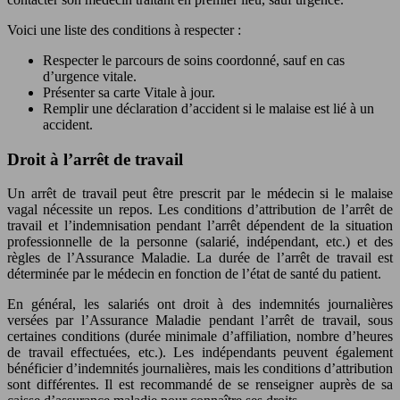
Voici une liste des conditions à respecter :
Respecter le parcours de soins coordonné, sauf en cas
d’urgence vitale.
Présenter sa carte Vitale à jour.
Remplir une déclaration d’accident si le malaise est lié à un
accident.
Droit à l’arrêt de travail
Un arrêt de travail peut être prescrit par le médecin si le malaise
vagal nécessite un repos. Les conditions d’attribution de l’arrêt de
travail et l’indemnisation pendant l’arrêt dépendent de la situation
professionnelle de la personne (salarié, indépendant, etc.) et des
règles de l’Assurance Maladie. La durée de l’arrêt de travail est
déterminée par le médecin en fonction de l’état de santé du patient.
En général, les salariés ont droit à des indemnités journalières
versées par l’Assurance Maladie pendant l’arrêt de travail, sous
certaines conditions (durée minimale d’affiliation, nombre d’heures
de travail effectuées, etc.). Les indépendants peuvent également
bénéficier d’indemnités journalières, mais les conditions d’attribution
sont différentes. Il est recommandé de se renseigner auprès de sa