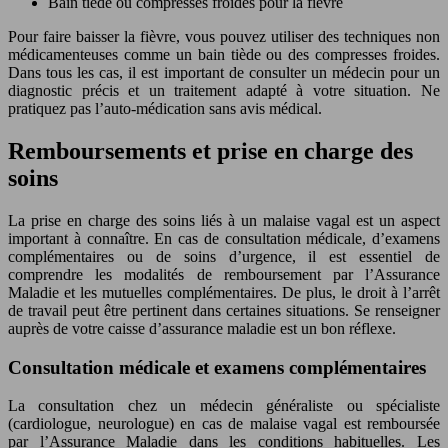
Bain tiède ou compresses froides pour la fièvre
Pour faire baisser la fièvre, vous pouvez utiliser des techniques non
médicamenteuses comme un bain tiède ou des compresses froides.
Dans tous les cas, il est important de consulter un médecin pour un
diagnostic précis et un traitement adapté à votre situation. Ne
pratiquez pas l’auto-médication sans avis médical.
Remboursements et prise en charge des
soins
La prise en charge des soins liés à un malaise vagal est un aspect
important à connaître. En cas de consultation médicale, d’examens
complémentaires ou de soins d’urgence, il est essentiel de
comprendre les modalités de remboursement par l’Assurance
Maladie et les mutuelles complémentaires. De plus, le droit à l’arrêt
de travail peut être pertinent dans certaines situations. Se renseigner
auprès de votre caisse d’assurance maladie est un bon réflexe.
Consultation médicale et examens complémentaires
La consultation chez un médecin généraliste ou spécialiste
(cardiologue, neurologue) en cas de malaise vagal est remboursée
par l’Assurance Maladie dans les conditions habituelles. Les