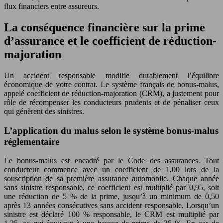
flux financiers entre assureurs.
La conséquence financière sur la prime
d’assurance et le coefficient de réduction-
majoration
Un accident responsable modifie durablement l’équilibre
économique de votre contrat. Le système français de bonus-malus,
appelé coefficient de réduction-majoration (CRM), a justement pour
rôle de récompenser les conducteurs prudents et de pénaliser ceux
qui génèrent des sinistres.
L’application du malus selon le système bonus-malus
réglementaire
Le bonus-malus est encadré par le Code des assurances. Tout
conducteur commence avec un coefficient de 1,00 lors de la
souscription de sa première assurance automobile. Chaque année
sans sinistre responsable, ce coefficient est multiplié par 0,95, soit
une réduction de 5 % de la prime, jusqu’à un minimum de 0,50
après 13 années consécutives sans accident responsable. Lorsqu’un
sinistre est déclaré 100 % responsable, le CRM est multiplié par