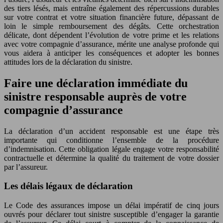
des tiers lésés, mais entraîne également des répercussions durables
sur votre contrat et votre situation financière future, dépassant de
loin le simple remboursement des dégâts. Cette orchestration
délicate, dont dépendent l’évolution de votre prime et les relations
avec votre compagnie d’assurance, mérite une analyse profonde qui
vous aidera à anticiper les conséquences et adopter les bonnes
attitudes lors de la déclaration du sinistre.
Faire une déclaration immédiate du
sinistre responsable auprès de votre
compagnie d’assurance
La déclaration d’un accident responsable est une étape très
importante qui conditionne l’ensemble de la procédure
d’indemnisation. Cette obligation légale engage votre responsabilité
contractuelle et détermine la qualité du traitement de votre dossier
par l’assureur.
Les délais légaux de déclaration
Le Code des assurances impose un délai impératif de cinq jours
ouvrés pour déclarer tout sinistre susceptible d’engager la garantie